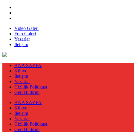
Video Galeri
Foto Galeri
Yazarlar
İletişim
ANA SAYFA
Künye
İletişim
Yazarlar
Gizlilik Politikası
Geri Bildirim
ANA SAYFA
Künye
İletişim
Yazarlar
Gizlilik Politikası
Geri Bildirim