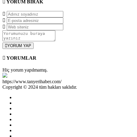
YORUM
BIRAK
YORUM YAP
YORUMLAR
Hiç yorum yapılmamış.
https://www.tanyerihaber.com/
Copyright © 2024 tüm hakları saklıdır.