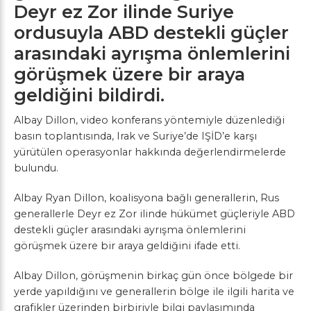
Deyr ez Zor ilinde Suriye
ordusuyla ABD destekli güçler
arasındaki ayrışma önlemlerini
görüşmek üzere bir araya
geldiğini bildirdi.
Albay Dillon, video konferans yöntemiyle düzenlediği
basın toplantısında, Irak ve Suriye’de IŞİD’e karşı
yürütülen operasyonlar hakkında değerlendirmelerde
bulundu.
Albay Ryan Dillon, koalisyona bağlı generallerin, Rus
generallerle Deyr ez Zor ilinde hükümet güçleriyle ABD
destekli güçler arasındaki ayrışma önlemlerini
görüşmek üzere bir araya geldiğini ifade etti.
Albay Dillon, görüşmenin birkaç gün önce bölgede bir
yerde yapıldığını ve generallerin bölge ile ilgili harita ve
grafikler üzerinden birbiriyle bilgi paylaşımında