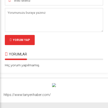
YORUM YAP
YORUMLAR
Hiç yorum yapılmamış.
https://www.tanyerihaber.com/