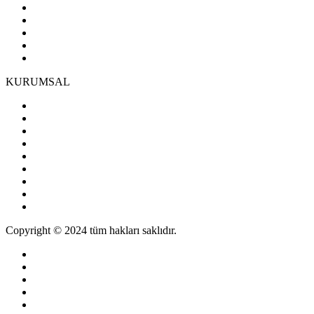
KURUMSAL
Copyright © 2024 tüm hakları saklıdır.