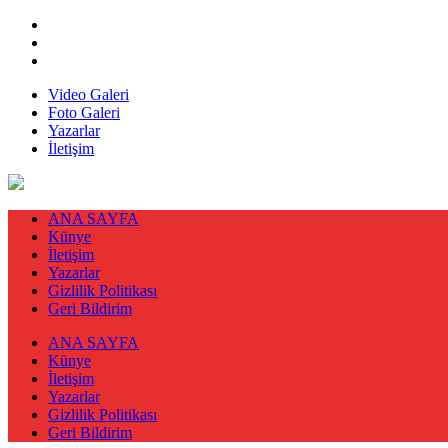
Video Galeri
Foto Galeri
Yazarlar
İletişim
ANA SAYFA
Künye
İletişim
Yazarlar
Gizlilik Politikası
Geri Bildirim
ANA SAYFA
Künye
İletişim
Yazarlar
Gizlilik Politikası
Geri Bildirim