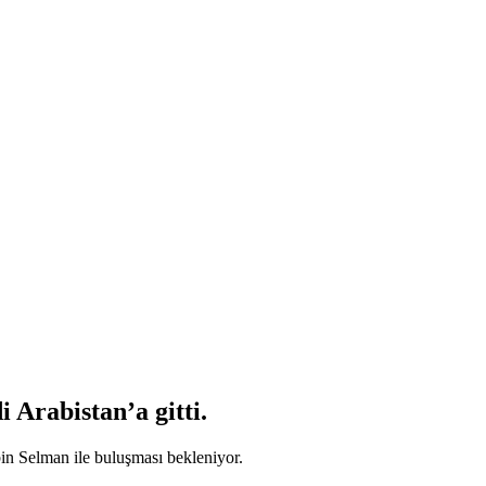
 Arabistan’a gitti.
in Selman ile buluşması bekleniyor.