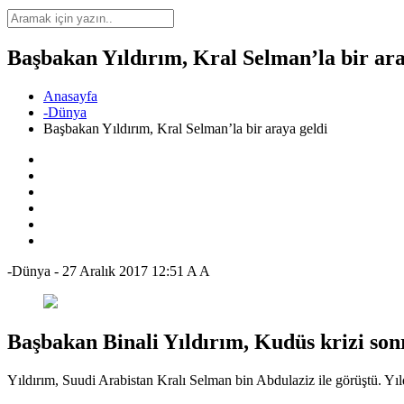
Başbakan Yıldırım, Kral Selman’la bir ara
Anasayfa
-Dünya
Başbakan Yıldırım, Kral Selman’la bir araya geldi
-Dünya
-
27 Aralık 2017 12:51
A
A
Başbakan Binali Yıldırım, Kudüs krizi son
Yıldırım, Suudi Arabistan Kralı Selman bin Abdulaziz ile görüştü. 