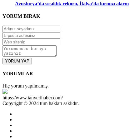
Avusturya’da sıcaklık rekoru, İtalya’da kırmızı alarm
YORUM
BIRAK
YORUM YAP
YORUMLAR
Hiç yorum yapılmamış.
https://www.tanyerihaber.com/
Copyright © 2024 tüm hakları saklıdır.