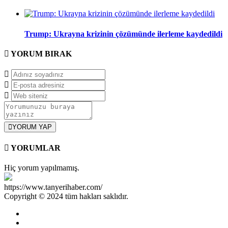
Trump: Ukrayna krizinin çözümünde ilerleme kaydedildi
YORUM
BIRAK
YORUM YAP
YORUMLAR
Hiç yorum yapılmamış.
https://www.tanyerihaber.com/
Copyright © 2024 tüm hakları saklıdır.