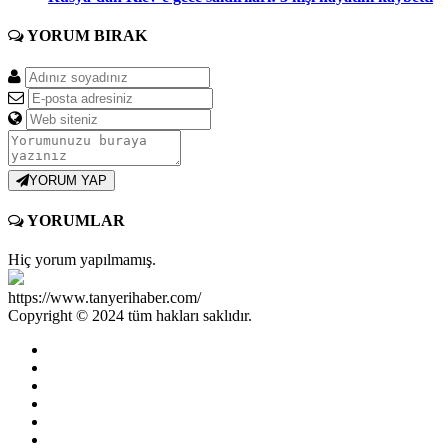
YORUM
BIRAK
YORUM YAP
YORUMLAR
Hiç yorum yapılmamış.
https://www.tanyerihaber.com/
Copyright © 2024 tüm hakları saklıdır.