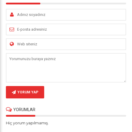
YORUM YAP
YORUMLAR
Hiç yorum yapılmamış.