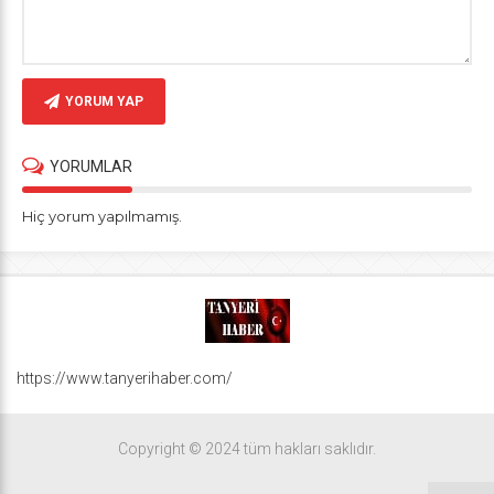
YORUM YAP
YORUMLAR
Hiç yorum yapılmamış.
https://www.tanyerihaber.com/
Copyright © 2024 tüm hakları saklıdır.