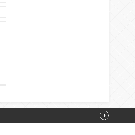
51
.08.2026 15:25