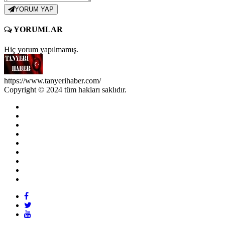
YORUM YAP
YORUMLAR
Hiç yorum yapılmamış.
https://www.tanyerihaber.com/
Copyright © 2024 tüm hakları saklıdır.