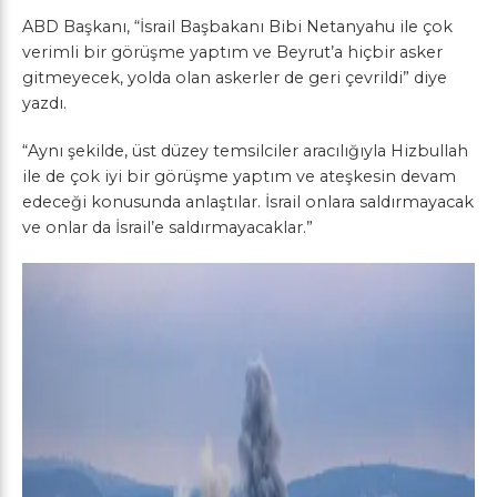
ABD Başkanı, “İsrail Başbakanı Bibi Netanyahu ile çok
verimli bir görüşme yaptım ve Beyrut’a hiçbir asker
gitmeyecek, yolda olan askerler de geri çevrildi” diye
yazdı.
“Aynı şekilde, üst düzey temsilciler aracılığıyla Hizbullah
ile de çok iyi bir görüşme yaptım ve ateşkesin devam
edeceği konusunda anlaştılar. İsrail onlara saldırmayacak
ve onlar da İsrail’e saldırmayacaklar.”