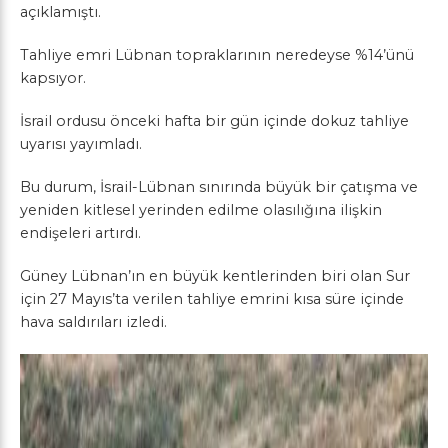
açıklamıştı.
Tahliye emri Lübnan topraklarının neredeyse %14’ünü
kapsıyor.
İsrail ordusu önceki hafta bir gün içinde dokuz tahliye
uyarısı yayımladı.
Bu durum, İsrail-Lübnan sınırında büyük bir çatışma ve
yeniden kitlesel yerinden edilme olasılığına ilişkin
endişeleri artırdı.
Güney Lübnan’ın en büyük kentlerinden biri olan Sur
için 27 Mayıs’ta verilen tahliye emrini kısa süre içinde
hava saldırıları izledi.