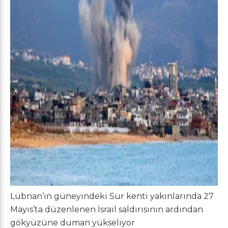
Lübnan’ın güneyindeki Sur kenti yakınlarında 27
Mayıs’ta düzenlenen İsrail saldırısının ardından
gökyüzüne duman yükseliyor