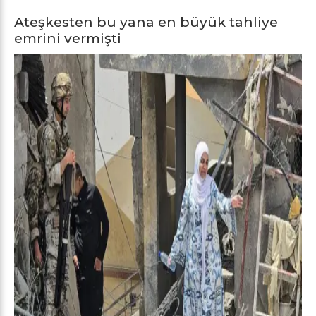
Ateşkesten bu yana en büyük tahliye
emrini vermişti