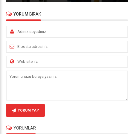
YORUM
BIRAK
YORUM YAP
YORUMLAR