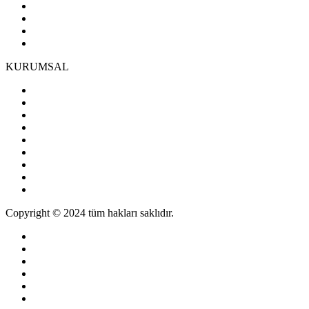
KURUMSAL
Copyright © 2024 tüm hakları saklıdır.