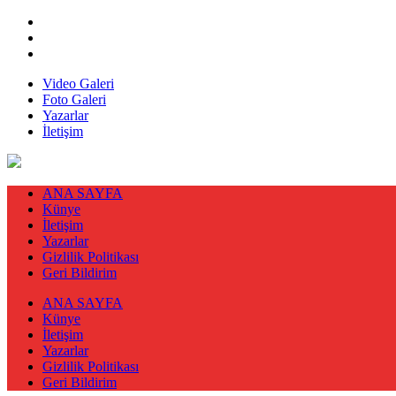
Video Galeri
Foto Galeri
Yazarlar
İletişim
ANA SAYFA
Künye
İletişim
Yazarlar
Gizlilik Politikası
Geri Bildirim
ANA SAYFA
Künye
İletişim
Yazarlar
Gizlilik Politikası
Geri Bildirim