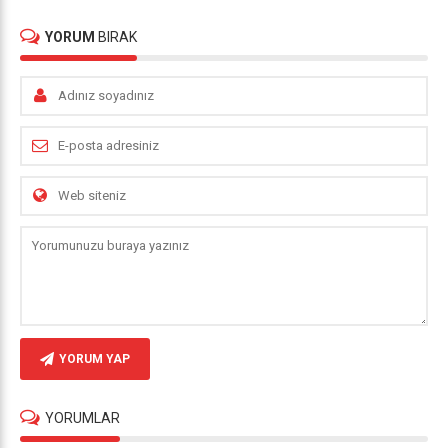
YORUM
BIRAK
YORUM YAP
YORUMLAR