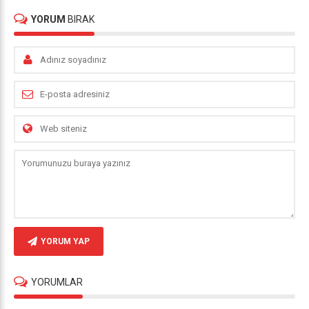
YORUM
BIRAK
YORUM YAP
YORUMLAR