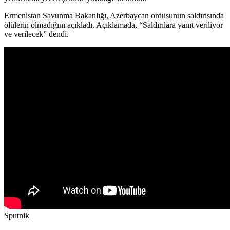
Ermenistan Savunma Bakanlığı, Azerbaycan ordusunun saldırısında
ölülerin olmadığını açıkladı. Açıklamada, “Saldırılara yanıt veriliyor
ve verilecek” dendi.
Sputnik