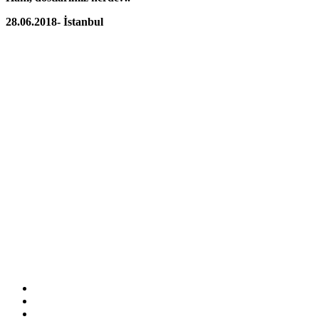
28.06.2018- İstanbul