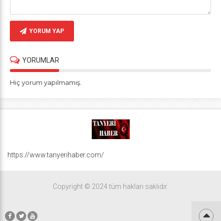
YORUM YAP
YORUMLAR
Hiç yorum yapılmamış.
https://www.tanyerihaber.com/
Copyright © 2024 tüm hakları saklıdır.