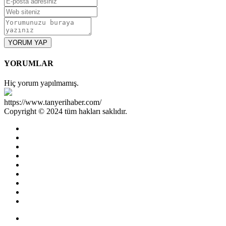
YORUM YAP
YORUMLAR
Hiç yorum yapılmamış.
https://www.tanyerihaber.com/
Copyright © 2024 tüm hakları saklıdır.