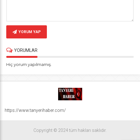
YORUM YAP
YORUMLAR
Hiç yorum yapılmamış.
https://www.tanyerihaber.com/
Copyright © 2024 tüm hakları saklıdır.