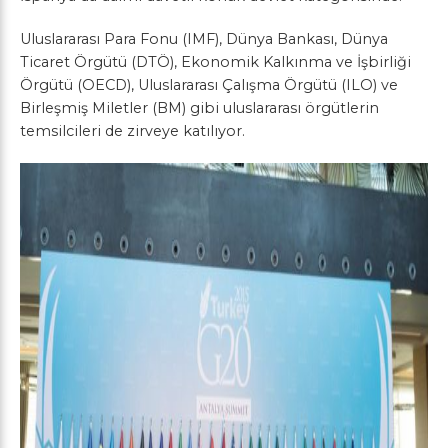
Uluslararası Para Fonu (IMF), Dünya Bankası, Dünya
Ticaret Örgütü (DTÖ), Ekonomik Kalkınma ve İşbirliği
Örgütü (OECD), Uluslararası Çalışma Örgütü (ILO) ve
Birleşmiş Miletler (BM) gibi uluslararası örgütlerin
temsilcileri de zirveye katılıyor.