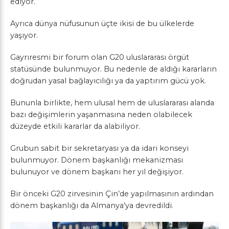
ediyor.
Ayrıca dünya nüfusunun üçte ikisi de bu ülkelerde
yaşıyor.
Gayrıresmi bir forum olan G20 uluslararası örgüt
statüsünde bulunmuyor. Bu nedenle de aldığı kararların
doğrudan yasal bağlayıcılığı ya da yaptırım gücü yok.
Bununla birlikte, hem ulusal hem de uluslararası alanda
bazı değişimlerin yaşanmasına neden olabilecek
düzeyde etkili kararlar da alabiliyor.
Grubun sabit bir sekretaryası ya da idari konseyi
bulunmuyor. Dönem başkanlığı mekanizması
bulunuyor ve dönem başkanı her yıl değişiyor.
Bir önceki G20 zirvesinin Çin’de yapılmasının ardından
dönem başkanlığı da Almanya’ya devredildi.