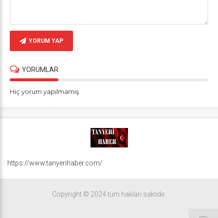
YORUM YAP
YORUMLAR
Hiç yorum yapılmamış.
https://www.tanyerihaber.com/
Copyright © 2024 tüm hakları saklıdır.