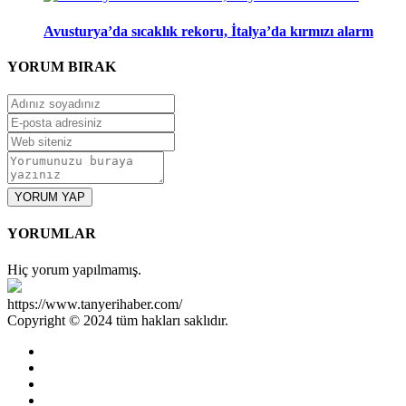
Avusturya’da sıcaklık rekoru, İtalya’da kırmızı alarm
YORUM
BIRAK
YORUM YAP
YORUMLAR
Hiç yorum yapılmamış.
https://www.tanyerihaber.com/
Copyright © 2024 tüm hakları saklıdır.