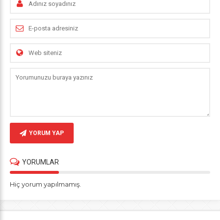
YORUM YAP
YORUMLAR
Hiç yorum yapılmamış.