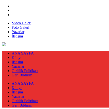
Video Galeri
Foto Galeri
Yazarlar
İletişim
ANA SAYFA
Künye
İletişim
Yazarlar
Gizlilik Politikası
Geri Bildirim
ANA SAYFA
Künye
İletişim
Yazarlar
Gizlilik Politikası
Geri Bildirim