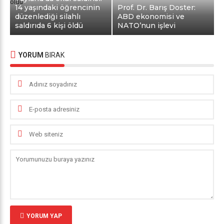
14 yaşındaki öğrencinin
Prof. Dr. Barış Doster:
düzenlediği silahlı
ABD ekonomisi ve
saldırıda 6 kişi öldü
NATO’nun işlevi
YORUM
BIRAK
YORUM YAP