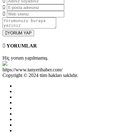
YORUM YAP
YORUMLAR
Hiç yorum yapılmamış.
https://www.tanyerihaber.com/
Copyright © 2024 tüm hakları saklıdır.