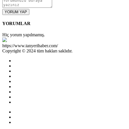
YORUM YAP
YORUMLAR
Hiç yorum yapılmamış.
https://www.tanyerihaber.com/
Copyright © 2024 tüm hakları saklıdır.