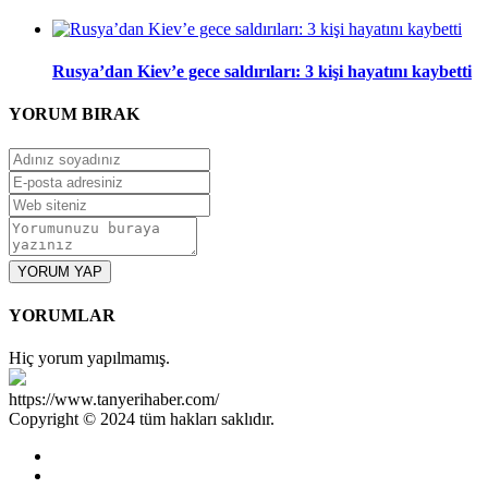
Rusya’dan Kiev’e gece saldırıları: 3 kişi hayatını kaybetti
YORUM
BIRAK
YORUM YAP
YORUMLAR
Hiç yorum yapılmamış.
https://www.tanyerihaber.com/
Copyright © 2024 tüm hakları saklıdır.