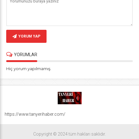
YORUM YAP
YORUMLAR
Hiç yorum yapılmamış.
https://www.tanyerihaber.com/
Copyright © 2024 tüm hakları saklıdır.