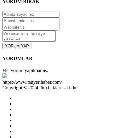
YORUM
BIRAK
YORUM YAP
YORUMLAR
Hiç yorum yapılmamış.
https://www.tanyerihaber.com/
Copyright © 2024 tüm hakları saklıdır.