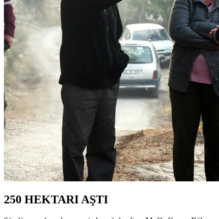
250 HEKTARI AŞTI