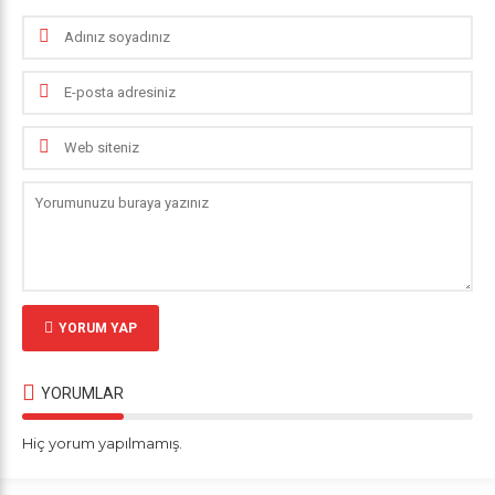
YORUM YAP
YORUMLAR
Hiç yorum yapılmamış.