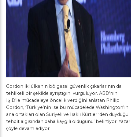
Gordon iki ülkenin bölgesel güvenlik çıkarlarının da
tehlikeli bir şekilde ayrıştığını vurguluyor. ABD’nin
IŞİD’le mücadeleye öncelik verdiğini anlatan Philip
Gordon, ‘Türkiye’nin ise bu mücadelede Washington’ın
ana ortakları olan Suriyeli ve Iraklı Kürtler ‘den duyduğu
tehdit algısından daha kaygılı olduğunu’ belirtiyor. Yazar
şöyle devam ediyor;