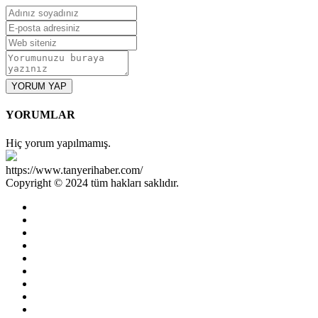
YORUM YAP
YORUMLAR
Hiç yorum yapılmamış.
https://www.tanyerihaber.com/
Copyright © 2024 tüm hakları saklıdır.