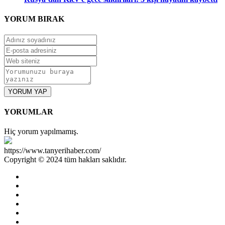
YORUM
BIRAK
YORUM YAP
YORUMLAR
Hiç yorum yapılmamış.
https://www.tanyerihaber.com/
Copyright © 2024 tüm hakları saklıdır.