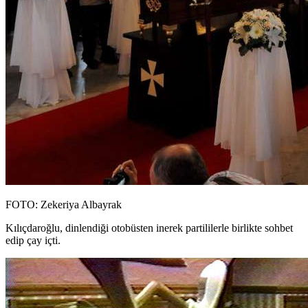
FOTO: Zekeriya Albayrak
Kılıçdaroğlu, dinlendiği otobüsten inerek partililerle birlikte sohbet
edip çay içti.