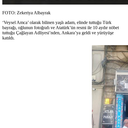
FOTO: Zekeriya Albayrak
‘Veysel Amca’ olarak bilinen yaşlı adam, elinde tuttuğu Türk
bayrağı, oğlunun fotoğrafı ve Atatürk’ün resmi ile 10 aydır nöbet
tuttuğu Çağlayan Adliyesi’nden, Ankara’ya geldi ve yürüyüşe
katıldı.