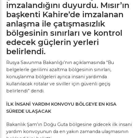
imzalandığını duyurdu. Mısır’ın
başkenti Kahire’de imzalanan
anlaşma ile çatışmasızlık
bölgesinin sınırları ve kontrol
edecek güçlerin yerleri
belirlendi.
Rusya Savunma Bakanlığı’nın açıklamasında “Bu
belgelerle gerilimi azaltma bölgesinin sınırları,
konuşlanma bölgeleri ayrıca insani yardımda
kullanılacak rotalar ve siviller için güvenli geçiş
belirlendi” dendi.
İLK İNSANİ YARDIM KONVOYU BÖLGEYE EN KISA
SÜREDE ULAŞACAK
Bakanlık Şam’ın Doğu Guta bölgesine gidecek ilk insani
yardım konvoyunun da en yakın zamanda ulaşmasının