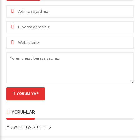
YORUM YAP
YORUMLAR
Hiç yorum yapılmamış.