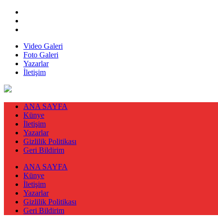
Video Galeri
Foto Galeri
Yazarlar
İletişim
ANA SAYFA
Künye
İletişim
Yazarlar
Gizlilik Politikası
Geri Bildirim
ANA SAYFA
Künye
İletişim
Yazarlar
Gizlilik Politikası
Geri Bildirim