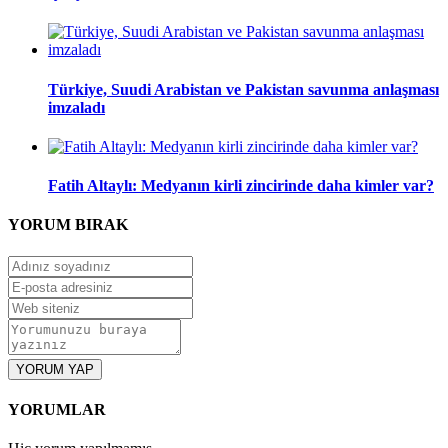
Türkiye, Suudi Arabistan ve Pakistan savunma anlaşması
imzaladı
Fatih Altaylı: Medyanın kirli zincirinde daha kimler var?
YORUM
BIRAK
YORUM YAP
YORUMLAR