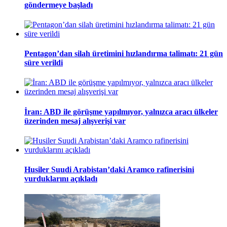
göndermeye başladı
Pentagon’dan silah üretimini hızlandırma talimatı: 21 gün
süre verildi
İran: ABD ile görüşme yapılmıyor, yalnızca aracı ülkeler
üzerinden mesaj alışverişi var
Husiler Suudi Arabistan’daki Aramco rafinerisini
vurduklarını açıkladı