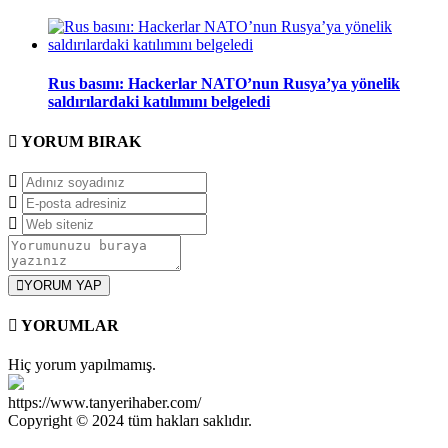
Rus basını: Hackerlar NATO’nun Rusya’ya yönelik
saldırılardaki katılımını belgeledi
YORUM
BIRAK
YORUM YAP
YORUMLAR
Hiç yorum yapılmamış.
https://www.tanyerihaber.com/
Copyright © 2024 tüm hakları saklıdır.