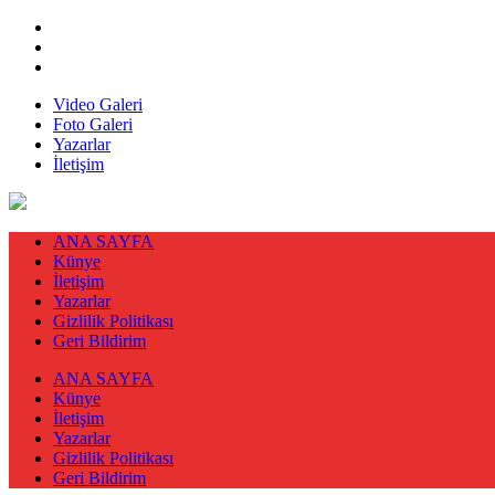
Video Galeri
Foto Galeri
Yazarlar
İletişim
ANA SAYFA
Künye
İletişim
Yazarlar
Gizlilik Politikası
Geri Bildirim
ANA SAYFA
Künye
İletişim
Yazarlar
Gizlilik Politikası
Geri Bildirim