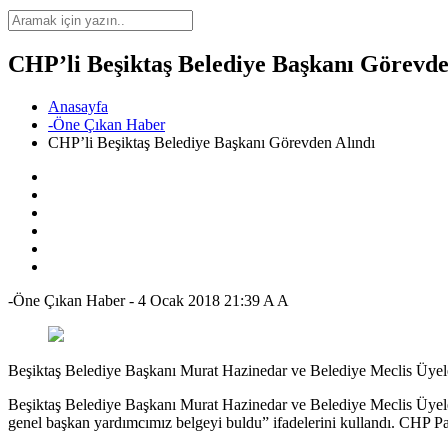
CHP’li Beşiktaş Belediye Başkanı Görevde
Anasayfa
-Öne Çıkan Haber
CHP’li Beşiktaş Belediye Başkanı Görevden Alındı
-Öne Çıkan Haber
-
4 Ocak 2018 21:39
A
A
Beşiktaş Belediye Başkanı Murat Hazinedar ve Belediye Meclis Üyeler
Beşiktaş Belediye Başkanı Murat Hazinedar ve Belediye Meclis Üyeleri
genel başkan yardımcımız belgeyi buldu” ifadelerini kullandı. CHP Pa