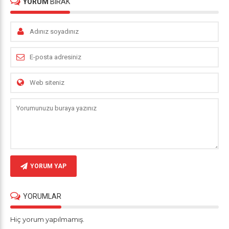
YORUM
BIRAK
YORUM YAP
YORUMLAR
Hiç yorum yapılmamış.