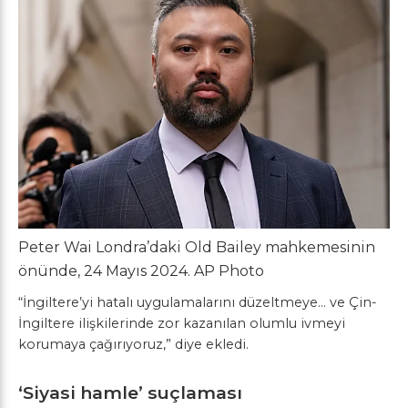
Peter Wai Londra’daki Old Bailey mahkemesinin
önünde, 24 Mayıs 2024.
AP Photo
“İngiltere’yi hatalı uygulamalarını düzeltmeye… ve Çin-
İngiltere ilişkilerinde zor kazanılan olumlu ivmeyi
korumaya çağırıyoruz,” diye ekledi.
‘Siyasi hamle’ suçlaması