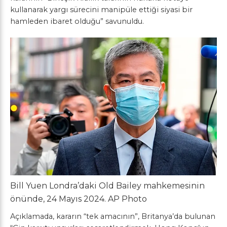
kullanarak yargı sürecini manipüle ettiği siyasi bir
hamleden ibaret olduğu” savunuldu.
Bill Yuen Londra’daki Old Bailey mahkemesinin
önünde, 24 Mayıs 2024.
AP Photo
Açıklamada, kararın “tek amacının”, Britanya’da bulunan