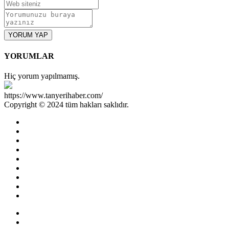
YORUM YAP
YORUMLAR
Hiç yorum yapılmamış.
https://www.tanyerihaber.com/
Copyright © 2024 tüm hakları saklıdır.