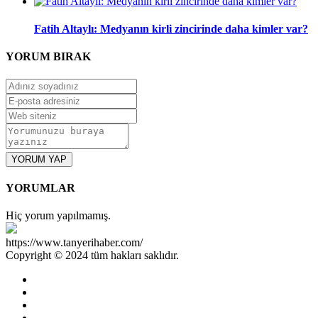
Fatih Altaylı: Medyanın kirli zincirinde daha kimler var?
YORUM
BIRAK
YORUM YAP
YORUMLAR
Hiç yorum yapılmamış.
https://www.tanyerihaber.com/
Copyright © 2024 tüm hakları saklıdır.