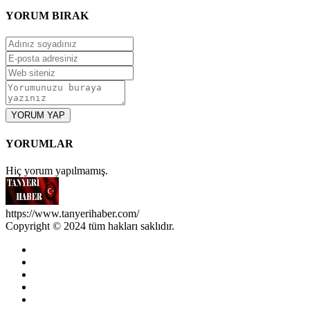
YORUM
BIRAK
YORUM YAP
YORUMLAR
Hiç yorum yapılmamış.
https://www.tanyerihaber.com/
Copyright © 2024 tüm hakları saklıdır.