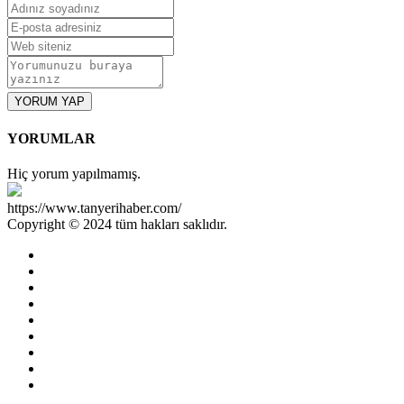
YORUM YAP
YORUMLAR
Hiç yorum yapılmamış.
https://www.tanyerihaber.com/
Copyright © 2024 tüm hakları saklıdır.