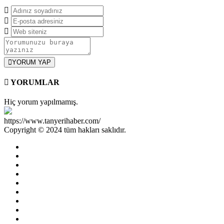
YORUM YAP
YORUMLAR
Hiç yorum yapılmamış.
https://www.tanyerihaber.com/
Copyright © 2024 tüm hakları saklıdır.