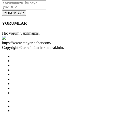
YORUM YAP
YORUMLAR
Hiç yorum yapılmamış.
https://www.tanyerihaber.com/
Copyright © 2024 tüm hakları saklıdır.