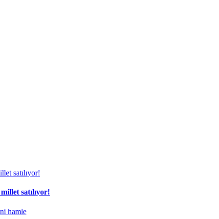
illet satılıyor!