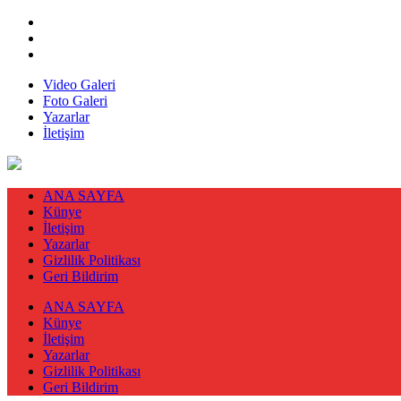
Video Galeri
Foto Galeri
Yazarlar
İletişim
ANA SAYFA
Künye
İletişim
Yazarlar
Gizlilik Politikası
Geri Bildirim
ANA SAYFA
Künye
İletişim
Yazarlar
Gizlilik Politikası
Geri Bildirim